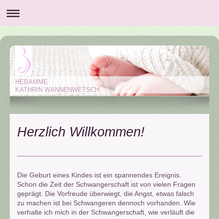
HEBAMME
KATHRIN WANNENWETSCH
Herzlich Willkommen!
Die Geburt eines Kindes ist ein spannendes Ereignis.
Schon die Zeit der Schwangerschaft ist von vielen Fragen
geprägt. Die Vorfreude überwiegt, die Angst, etwas falsch
zu machen ist bei Schwangeren dennoch vorhanden. Wie
verhalte ich mich in der Schwangerschaft, wie verläuft die