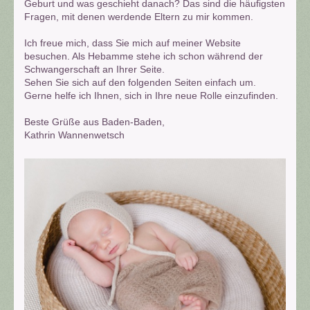
Geburt und was geschieht danach? Das sind die häufigsten
Fragen, mit denen werdende Eltern zu mir kommen.
Ich freue mich, dass Sie mich auf meiner Website
besuchen. Als Hebamme stehe ich schon während der
Schwangerschaft an Ihrer Seite.
Sehen Sie sich auf den folgenden Seiten einfach um.
Gerne helfe ich Ihnen, sich in Ihre neue Rolle einzufinden.
Beste Grüße aus Baden-Baden,
Kathrin
Wannenwetsch